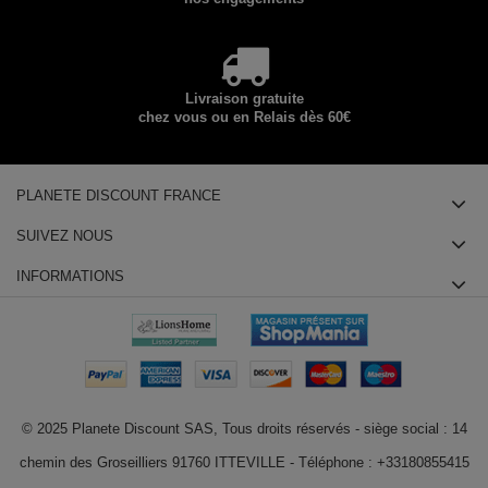
Livraison gratuite
chez vous ou en Relais dès 60€
PLANETE DISCOUNT FRANCE
SUIVEZ NOUS
INFORMATIONS
© 2025 Planete Discount SAS, Tous droits réservés - siège social : 14
chemin des Groseilliers 91760 ITTEVILLE - Téléphone : +33180855415