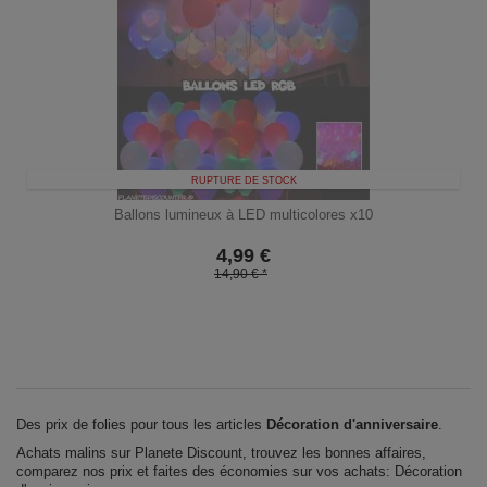
RUPTURE DE STOCK
Ballons lumineux à LED multicolores x10
4,99
€
14,90 € *
Des prix de folies pour tous les articles
Décoration d'anniversaire
.
Achats malins sur Planete Discount, trouvez les bonnes affaires,
comparez nos prix et faites des économies sur vos achats: Décoration