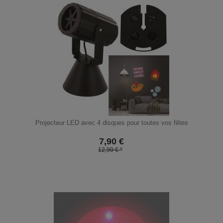
Projecteur LED avec 4 disques pour toutes vos fêtes
7,90
€
12,90 € *