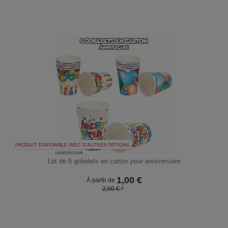
PRODUIT DISPONIBLE AVEC D'AUTRES OPTIONS
Lot de 6 gobelets en carton pour anniversaire
1,00
€
À partir de
2,00 € *