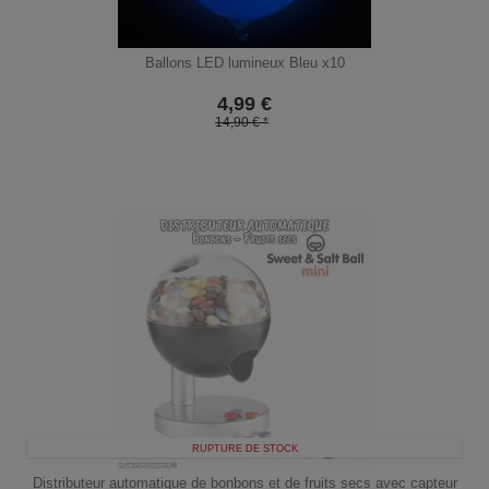
Ballons LED lumineux Bleu x10
4,99
€
14,90 € *
RUPTURE DE STOCK
Distributeur automatique de bonbons et de fruits secs avec capteur