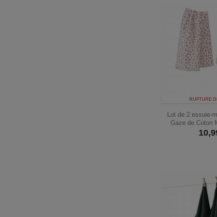
RUPTURE D
Lot de 2 essuie-
Gaze de Coton 
10,9