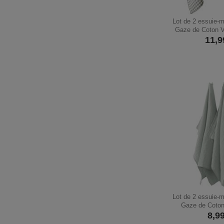
Lot de 2 essuie-
Gaze de Coton V
11,9
Lot de 2 essuie-
Gaze de Coton
8,9