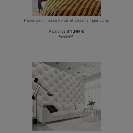
Papier peint intissé Fonds et Dessins Tiger Jump
31,99
€
À partir de
42,99 € *