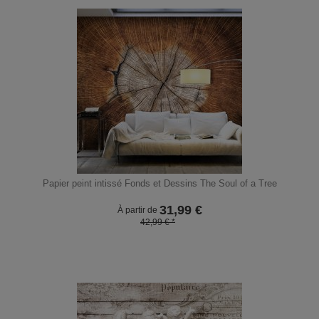
Papier peint intissé Fonds et Dessins The Soul of a Tree
31,99
€
À partir de
42,99 € *