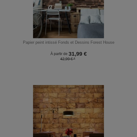
Papier peint intissé Fonds et Dessins Forest House
31,99
€
À partir de
42,99 € *