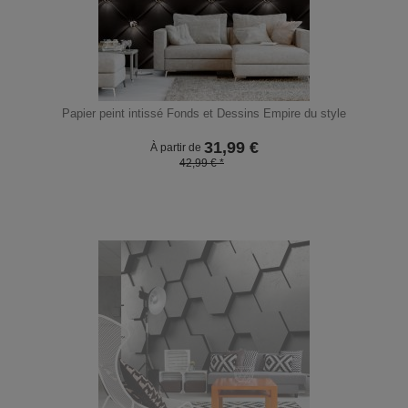
Papier peint intissé Fonds et Dessins Empire du style
31,99
€
À partir de
42,99 € *