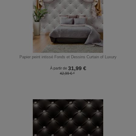
Papier peint intissé Fonds et Dessins Curtain of Luxury
31,99
€
À partir de
42,99 € *