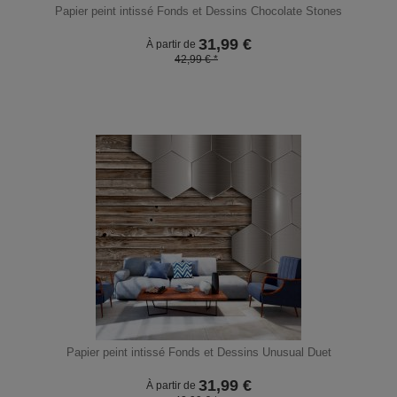
Papier peint intissé Fonds et Dessins Chocolate Stones
31,99
€
À partir de
42,99 € *
Papier peint intissé Fonds et Dessins Unusual Duet
31,99
€
À partir de