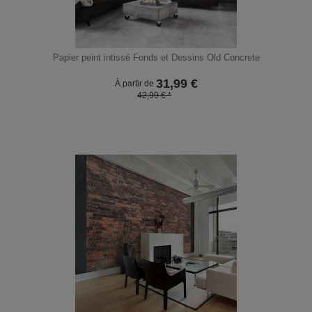
Papier peint intissé Fonds et Dessins Old Concrete
31,99
€
À partir de
42,99 € *