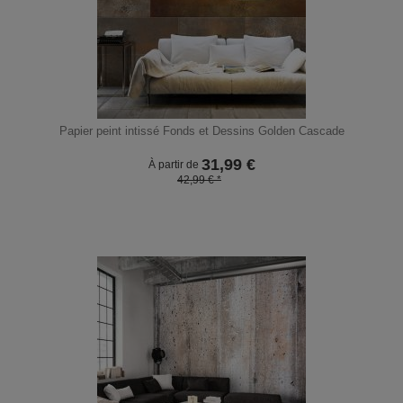
Papier peint intissé Fonds et Dessins Golden Cascade
31,99
€
À partir de
42,99 € *