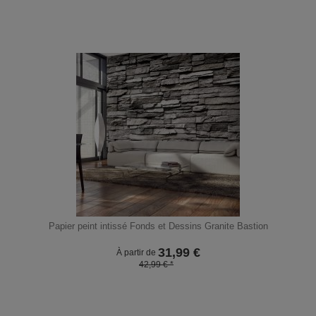
Papier peint intissé Fonds et Dessins Granite Bastion
31,99
€
À partir de
42,99 € *