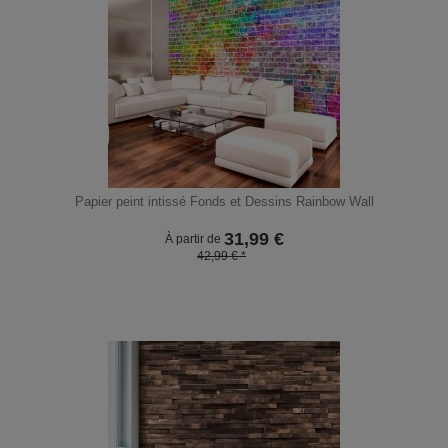
Papier peint intissé Fonds et Dessins Rainbow Wall
31,99
€
À partir de
42,99 € *