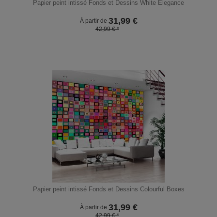
Papier peint intissé Fonds et Dessins White Elegance
31,99
€
À partir de
42,99 € *
Papier peint intissé Fonds et Dessins Colourful Boxes
31,99
€
À partir de
42,99 € *