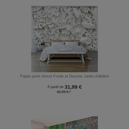
Papier peint intissé Fonds et Dessins Jardin d'albâtre
31,99
€
À partir de
42,99 € *