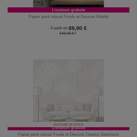
Livraison gratuite
Papier peint intissé Fonds et Dessins Réalité
89,90
€
À partir de
149,49 € *
RUPTURE DE STOCK
Livraison gratuite
Papier peint intissé Fonds et Dessins Creamy Daintiness