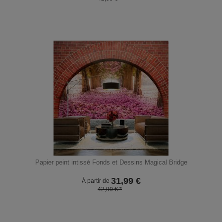
Papier peint intissé Fonds et Dessins Magical Bridge
31,99
€
À partir de
42,99 € *