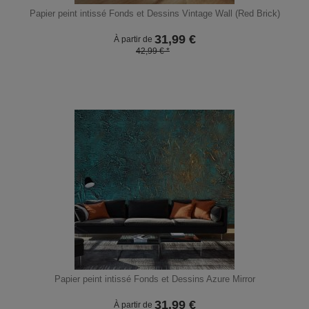
Papier peint intissé Fonds et Dessins Vintage Wall (Red Brick)
31,99
€
À partir de
42,99 € *
Papier peint intissé Fonds et Dessins Azure Mirror
31,99
€
À partir de