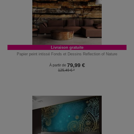
Livraison gratuite
Papier peint intissé Fonds et Dessins Reflection of Nature
79,99
€
À partir de
125,49 € *