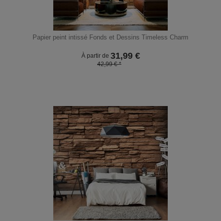
Papier peint intissé Fonds et Dessins Timeless Charm
31,99
€
À partir de
42,99 € *