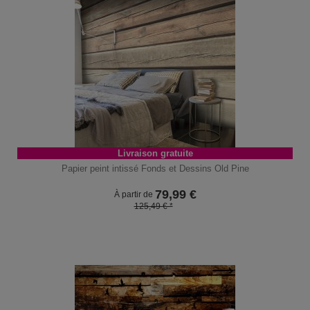
Livraison gratuite
Papier peint intissé Fonds et Dessins Old Pine
79,99
€
À partir de
125,49 € *