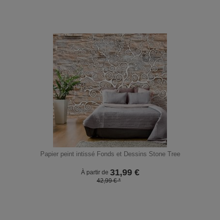
Papier peint intissé Fonds et Dessins Stone Tree
31,99
€
À partir de
42,99 € *