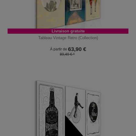
Livraison gratuite
Tableau Vintage Retro (Collection)
63,90
€
À partir de
89,49 € *