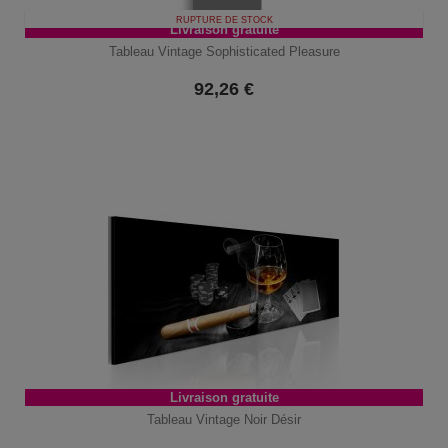
RUPTURE DE STOCK
Livraison gratuite
Tableau Vintage Sophisticated Pleasure
92,26
€
Livraison gratuite
Tableau Vintage Noir Désir