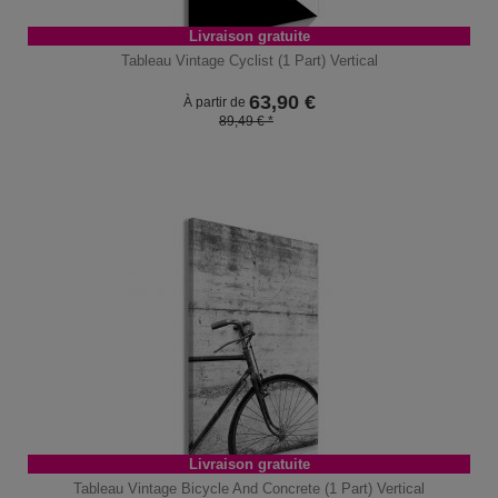
Livraison gratuite
Tableau Vintage Cyclist (1 Part) Vertical
63,90
€
À partir de
89,49 € *
Livraison gratuite
Tableau Vintage Bicycle And Concrete (1 Part) Vertical