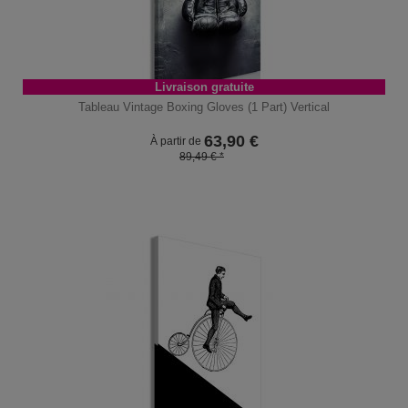
Livraison gratuite
Tableau Vintage Boxing Gloves (1 Part) Vertical
63,90
€
À partir de
89,49 € *