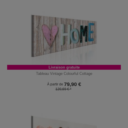
Livraison gratuite
Tableau Vintage Colourful Cottage
79,90
€
À partir de
120,69 € *