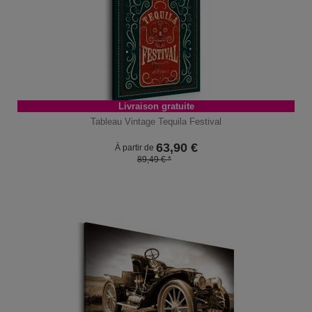
Livraison gratuite
Tableau Vintage Tequila Festival
63,90
€
À partir de
89,49 € *