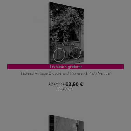
Livraison gratuite
Tableau Vintage Bicycle and Flowers (1 Part) Vertical
63,90
€
À partir de
89,49 € *