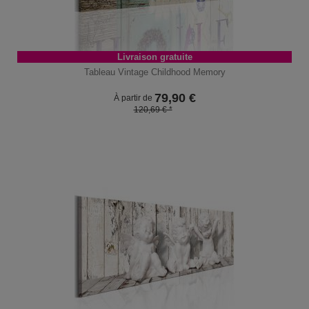
Livraison gratuite
Tableau Vintage Childhood Memory
79,90
€
À partir de
120,69 € *