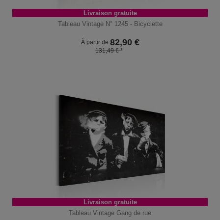
Livraison gratuite
Tableau Vintage N° 1245 - Bicyclette
82,90
€
À partir de
131,49 € *
Livraison gratuite
Tableau Vintage Gang de rue