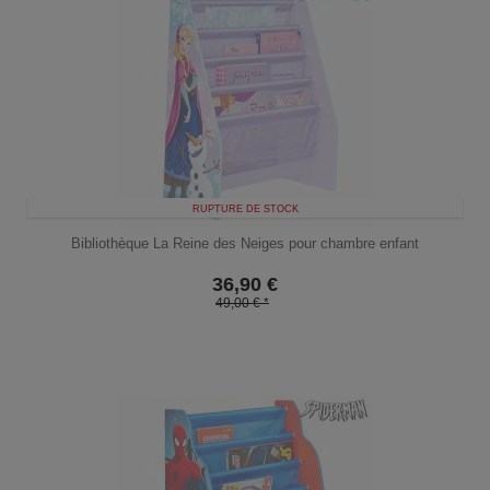
RUPTURE DE STOCK
Bibliothèque La Reine des Neiges pour chambre enfant
36,90
€
49,00 € *