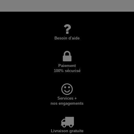
Besoin d'aide
Paiement
100% sécurisé
Services +
nos engagements
Livraison gratuite