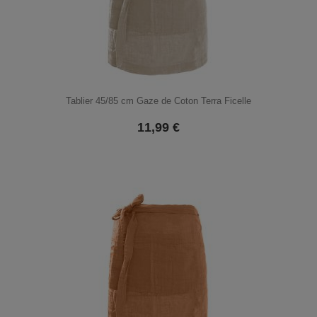
Tablier 45/85 cm Gaze de Coton Terra Ficelle
11,99
€