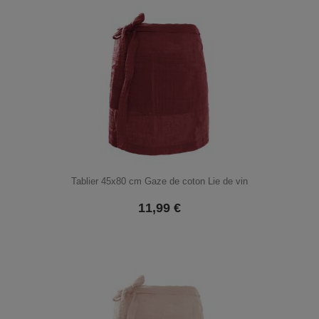
Tablier 45x80 cm Gaze de coton Lie de vin
11,99
€