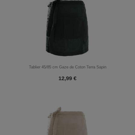
Tablier 45/85 cm Gaze de Coton Terra Sapin
12,99
€