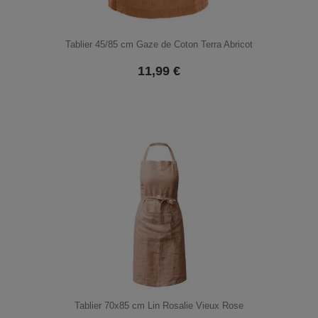
Tablier 45/85 cm Gaze de Coton Terra Abricot
11,99
€
Tablier 70x85 cm Lin Rosalie Vieux Rose