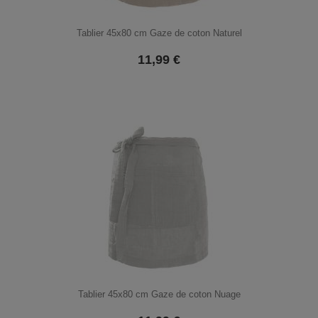
Tablier 45x80 cm Gaze de coton Naturel
11,99
€
Tablier 45x80 cm Gaze de coton Nuage