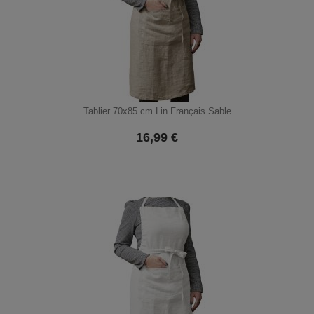
Tablier 70x85 cm Lin Français Sable
16,99
€