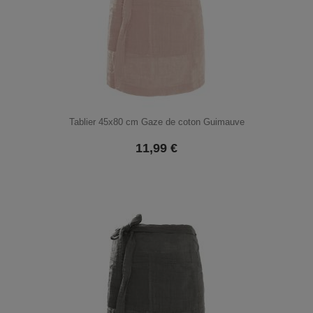
Tablier 45x80 cm Gaze de coton Guimauve
11,99
€