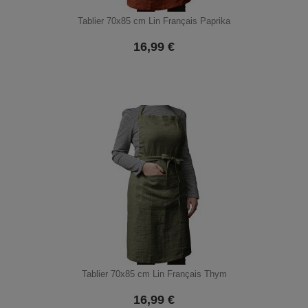
Tablier 70x85 cm Lin Français Paprika
16,99
€
Tablier 70x85 cm Lin Français Thym
16,99
€