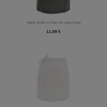
Tablier 45x80 cm Gaze de coton Granit
11,99
€