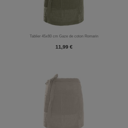
Tablier 45x80 cm Gaze de coton Romarin
11,99
€