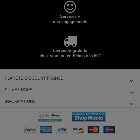
Services +
nos engagements
Livraison gratuite
chez vous ou en Relais dès 60€
PLANETE DISCOUNT FRANCE
SUIVEZ NOUS
INFORMATIONS