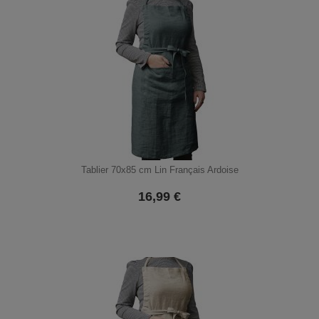
Tablier 70x85 cm Lin Français Ardoise
16,99
€