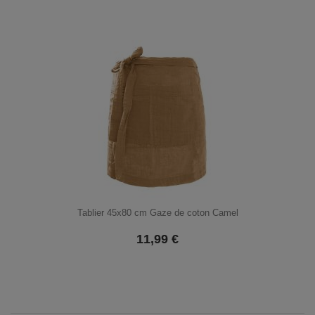
Tablier 45x80 cm Gaze de coton Camel
11,99
€