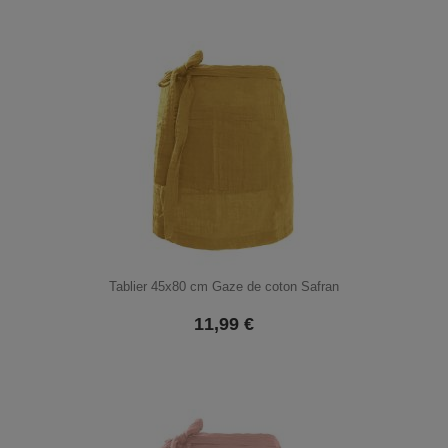
Tablier 45x80 cm Gaze de coton Safran
11,99
€