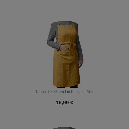
Tablier 70x85 cm Lin Français Miel
16,99
€