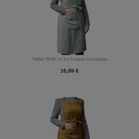
Tablier 70x85 cm Lin Français Eucalyptus
16,99
€