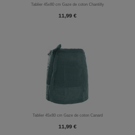
Tablier 45x80 cm Gaze de coton Chantilly
11,99
€
Tablier 45x80 cm Gaze de coton Canard
11,99
€