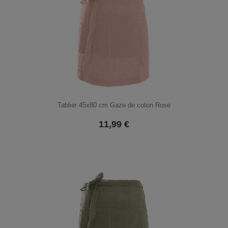
Tablier 45x80 cm Gaze de coton Rose
11,99
€