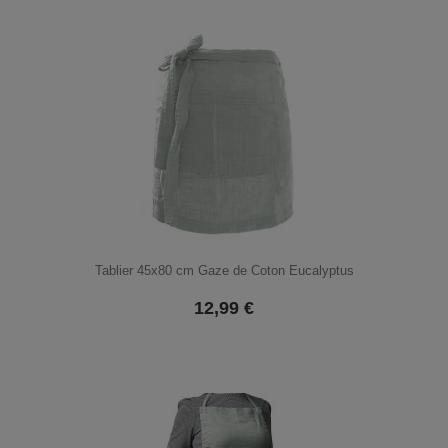
Tablier 45x80 cm Gaze de Coton Eucalyptus
12,99
€