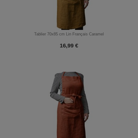
Tablier 70x85 cm Lin Français Caramel
16,99
€