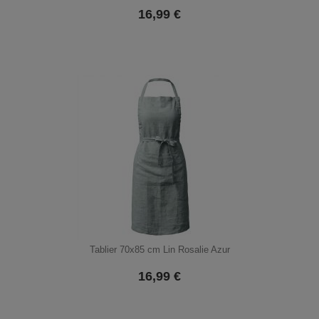
16,99
€
Tablier 70x85 cm Lin Rosalie Azur
16,99
€