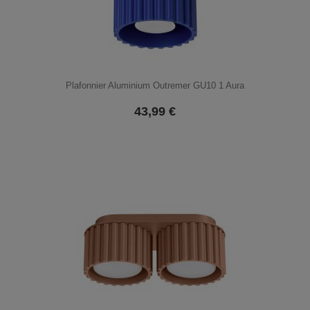
Plafonnier Aluminium Outremer GU10 1 Aura
43,99
€