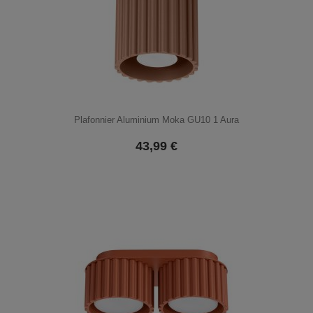
Plafonnier Aluminium Moka GU10 1 Aura
43,99
€