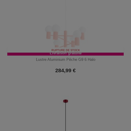
RUPTURE DE STOCK
Livraison gratuite
Lustre Aluminium Pêche G9 6 Halo
284,99
€