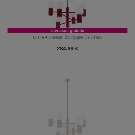
Livraison gratuite
Lustre Aluminium Bourgogne G9 6 Halo
284,99
€