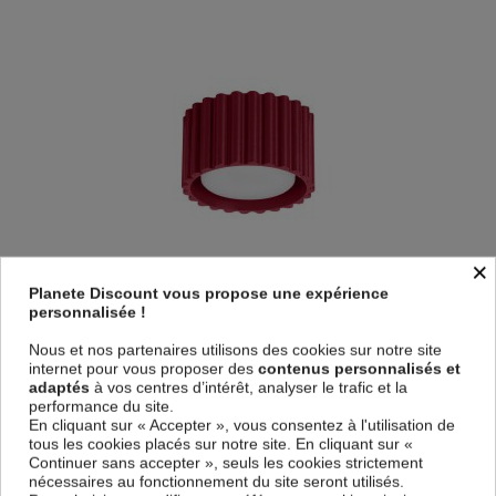
×
Planete Discount vous propose une expérience
Plafonnier Aluminium Bourgogne Gx53 1 Aura
personnalisée !
32,99
€
Nous et nos partenaires utilisons des cookies sur notre site
internet pour vous proposer des
contenus personnalisés et
adaptés
à vos centres d’intérêt, analyser le trafic et la
performance du site.
En cliquant sur « Accepter », vous consentez à l'utilisation de
tous les cookies placés sur notre site. En cliquant sur «
Continuer sans accepter », seuls les cookies strictement
nécessaires au fonctionnement du site seront utilisés.