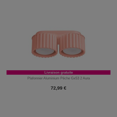
Livraison gratuite
Plafonnier Aluminium Pêche Gx53 2 Aura
72,99
€