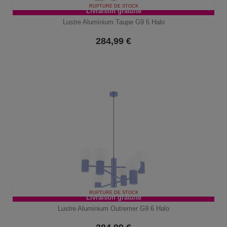
RUPTURE DE STOCK
Livraison gratuite
Lustre Aluminium Taupe G9 6 Halo
284,99
€
RUPTURE DE STOCK
Livraison gratuite
Lustre Aluminium Outremer G9 6 Halo