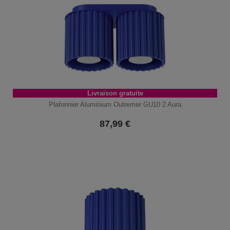
Livraison gratuite
Plafonnier Aluminium Outremer GU10 2 Aura
87,99
€