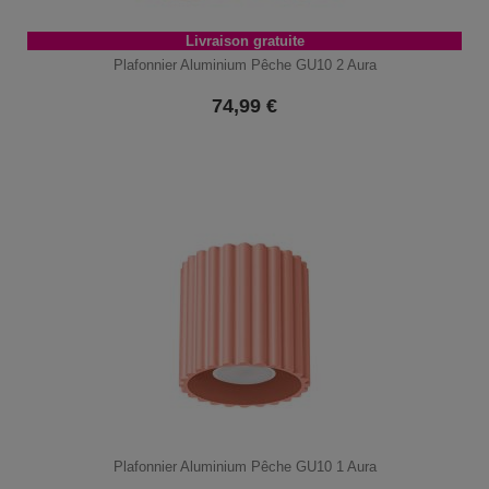
Livraison gratuite
Plafonnier Aluminium Pêche GU10 2 Aura
74,99
€
Plafonnier Aluminium Pêche GU10 1 Aura