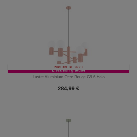
RUPTURE DE STOCK
Livraison gratuite
Lustre Aluminium Ocre Rouge G9 6 Halo
284,99
€