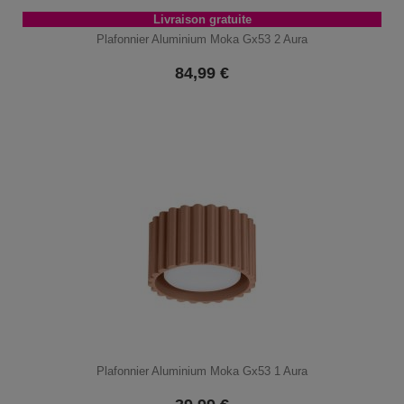
Livraison gratuite
Plafonnier Aluminium Moka Gx53 2 Aura
84,99
€
Plafonnier Aluminium Moka Gx53 1 Aura