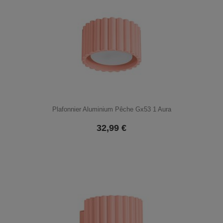
Plafonnier Aluminium Pêche Gx53 1 Aura
32,99
€