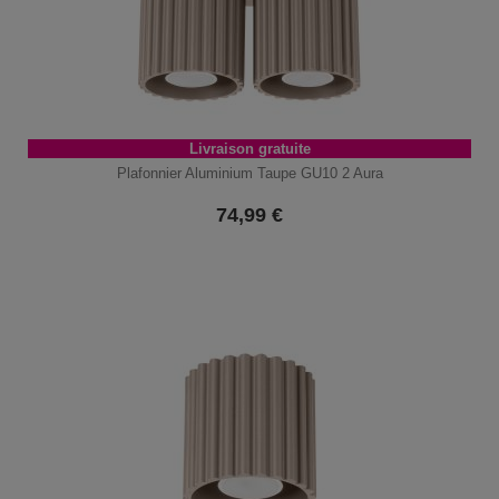
Livraison gratuite
Plafonnier Aluminium Taupe GU10 2 Aura
74,99
€