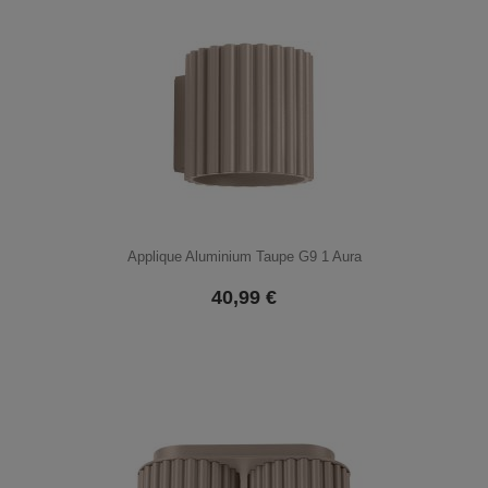
Applique Aluminium Taupe G9 1 Aura
40,99
€