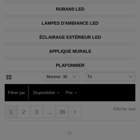
RUBANS LED
LAMPES D'AMBIANCE LED
ÉCLAIRAGE EXTÉRIEUR LED
APPLIQUE MURALE
PLAFONNIER
Filtrer par
Disponibilité
Prix
Afficher tout
1
2
3
...
36