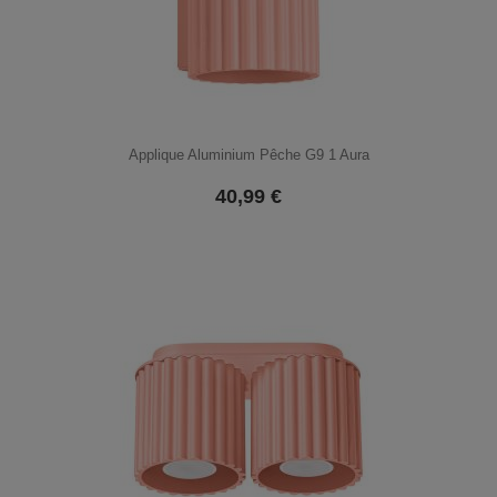
Applique Aluminium Pêche G9 1 Aura
40,99
€