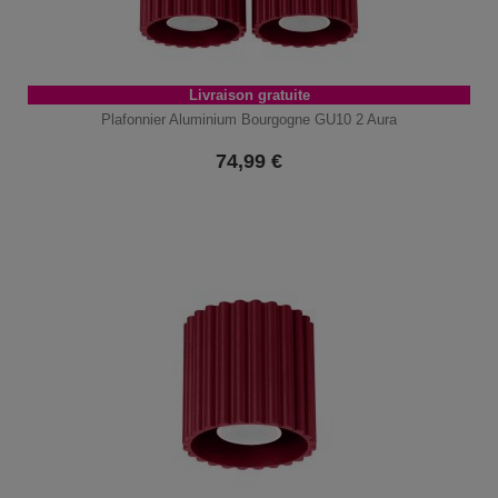
Livraison gratuite
Plafonnier Aluminium Bourgogne GU10 2 Aura
74,99
€