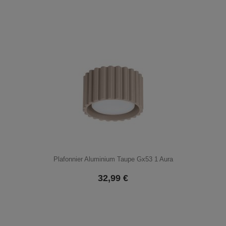
Plafonnier Aluminium Taupe Gx53 1 Aura
32,99
€