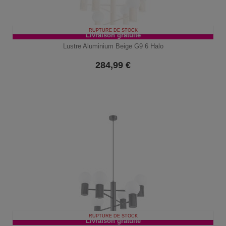
RUPTURE DE STOCK
Livraison gratuite
Lustre Aluminium Beige G9 6 Halo
284,99
€
RUPTURE DE STOCK
Livraison gratuite