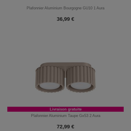
Plafonnier Aluminium Bourgogne GU10 1 Aura
36,99
€
Livraison gratuite
Plafonnier Aluminium Taupe Gx53 2 Aura
72,99
€