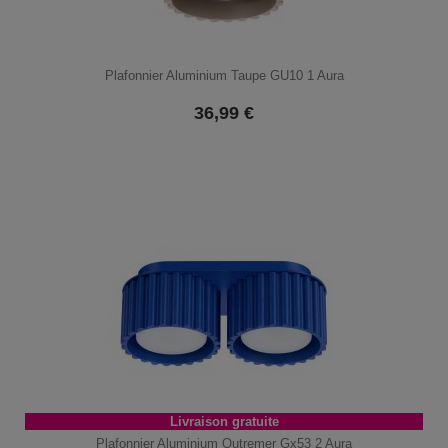
Plafonnier Aluminium Taupe GU10 1 Aura
36,99
€
Livraison gratuite
Plafonnier Aluminium Outremer Gx53 2 Aura