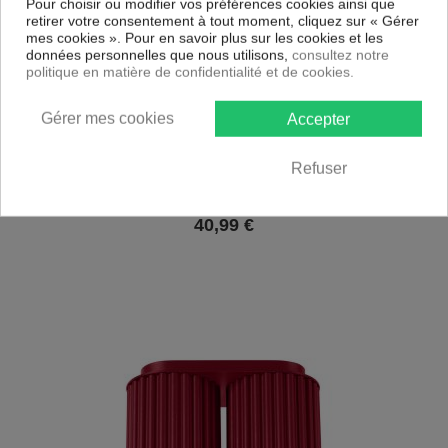
Pour choisir ou modifier vos préférences cookies ainsi que
retirer votre consentement à tout moment, cliquez sur « Gérer
mes cookies ». Pour en savoir plus sur les cookies et les
données personnelles que nous utilisons,
consultez notre
politique en matière de confidentialité et de cookies.
Gérer mes cookies
Accepter
Refuser
Applique Aluminium Bourgogne G9 1 Aura
40,99
€