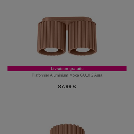
Livraison gratuite
Plafonnier Aluminium Moka GU10 2 Aura
87,99
€