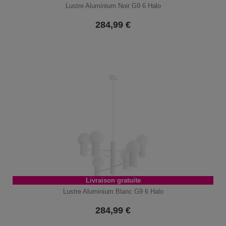
Lustre Aluminium Noir G9 6 Halo
284,99
€
Livraison gratuite
Lustre Aluminium Blanc G9 6 Halo
284,99
€