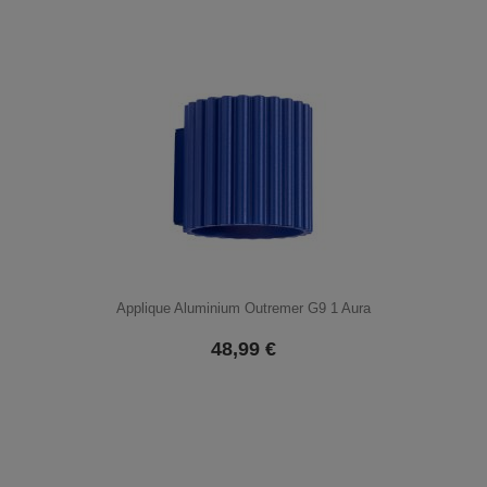
Applique Aluminium Outremer G9 1 Aura
48,99
€