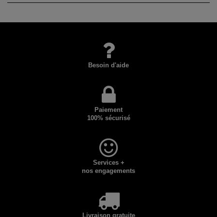
Besoin d'aide
Paiement
100% sécurisé
Services +
nos engagements
Livraison gratuite