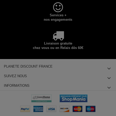
Services +
nos engagements
Livraison gratuite
chez vous ou en Relais dès 60€
PLANETE DISCOUNT FRANCE
SUIVEZ NOUS
INFORMATIONS