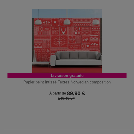
Livraison gratuite
Papier peint intissé Textes Norwegian composition
89,90
€
À partir de
149,49 € *