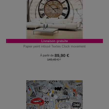
Livraison gratuite
Papier peint intissé Textes Clock movement
89,90
€
À partir de
149,49 € *