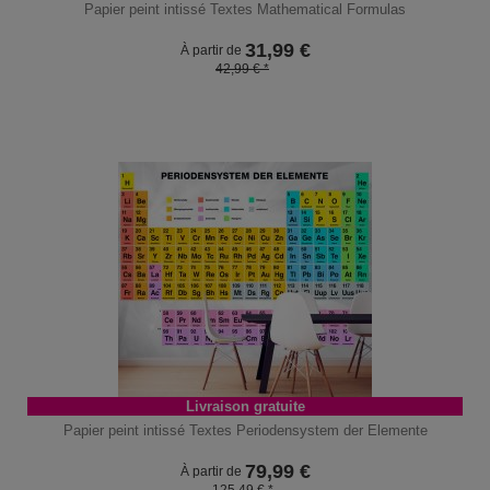
Papier peint intissé Textes Mathematical Formulas
31,99
€
À partir de
42,99 € *
Livraison gratuite
Papier peint intissé Textes Periodensystem der Elemente
79,99
€
À partir de