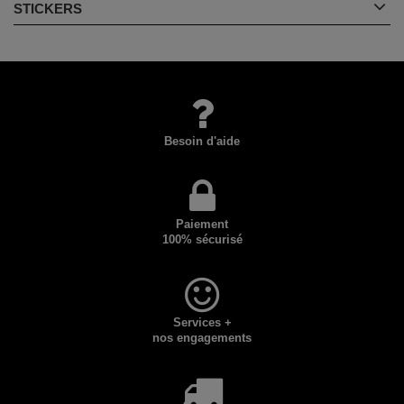
STICKERS
Besoin d'aide
Paiement
100% sécurisé
Services +
nos engagements