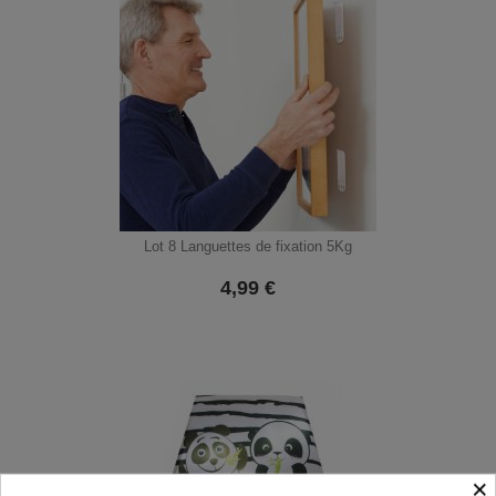
Lot 8 Languettes de fixation 5Kg
4,99
€
×