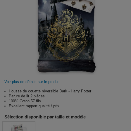
Voir plus de détails sur le produit
Housse de couette réversible Dark - Harry Potter
Parure de lit 2 pièces
100% Coton 57 fils
Excellent rapport qualité / prix
Sélection disponible par taille et modèle