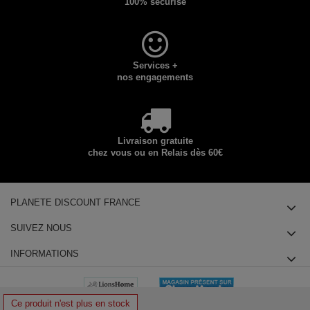
100% sécurisé
Services +
nos engagements
Livraison gratuite
chez vous ou en Relais dès 60€
PLANETE DISCOUNT FRANCE
SUIVEZ NOUS
INFORMATIONS
Ce produit n'est plus en stock