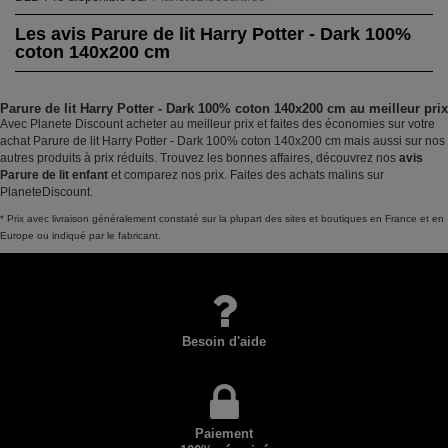
Les avis Parure de lit Harry Potter - Dark 100%
coton 140x200 cm
Parure de lit Harry Potter - Dark 100% coton 140x200 cm au meilleur prix
Avec Planete Discount acheter au meilleur prix et faites des économies sur votre
achat Parure de lit Harry Potter - Dark 100% coton 140x200 cm mais aussi sur nos
autres produits à prix réduits. Trouvez les bonnes affaires, découvrez nos
avis
Parure de lit enfant
et comparez nos prix. Faites des achats malins sur
PlaneteDiscount.
* Prix avec livraison généralement constaté sur la plupart des sites et boutiques en France et en
Europe ou indiqué par le fabricant.
Besoin d'aide
Paiement