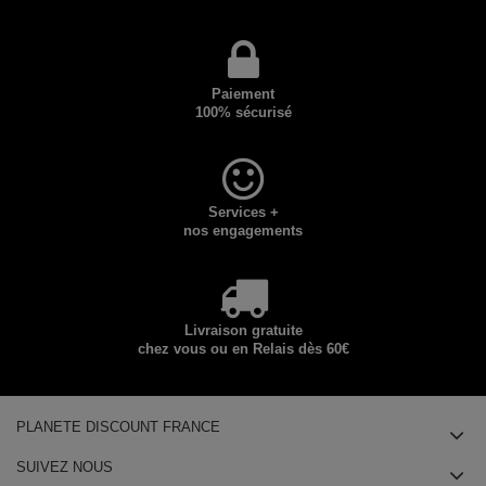
Paiement
100% sécurisé
Services +
nos engagements
Livraison gratuite
chez vous ou en Relais dès 60€
PLANETE DISCOUNT FRANCE
SUIVEZ NOUS