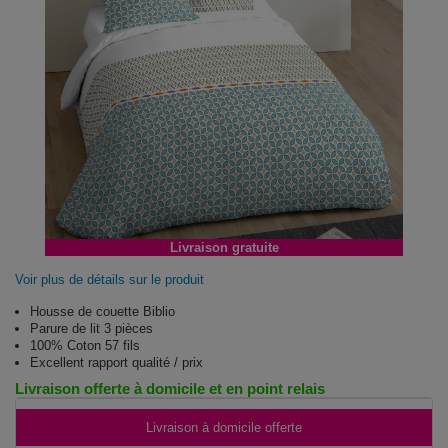
Livraison gratuite
Voir plus de détails sur le produit
Housse de couette Biblio
Parure de lit 3 pièces
100% Coton 57 fils
Excellent rapport qualité / prix
Livraison offerte à domicile et en point relais
Livraison à domicile offerte