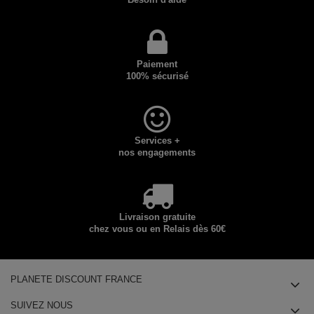
Paiement
100% sécurisé
Services +
nos engagements
Livraison gratuite
chez vous ou en Relais dès 60€
PLANETE DISCOUNT FRANCE
SUIVEZ NOUS