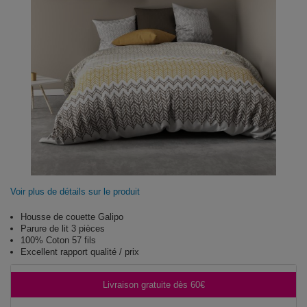
Voir plus de détails sur le produit
Housse de couette Galipo
Parure de lit 3 pièces
100% Coton 57 fils
Excellent rapport qualité / prix
Livraison gratuite dès 60€