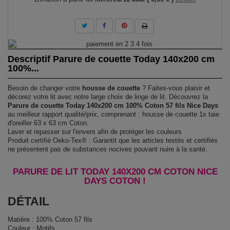
Descriptif Parure de couette Today 140x200 cm
100%...
Besoin de changer votre
housse de couette
? Faites-vous plaisir et
décorez votre lit avec notre large choix de linge de lit. Découvrez la
Parure de couette Today 140x200 cm 100% Coton 57 fils Nice Days
au meilleur rapport qualité/prix, comprenant : housse de couette 1x taie
d'oreiller 63 x 63 cm Coton.
Laver et repasser sur l'envers afin de protéger les couleurs
Produit certifié Oeko-Tex® : Garantit que les articles testés et certifiés
ne présentent pas de substances nocives pouvant nuire à la santé.
PARURE DE LIT TODAY 140X200 CM COTON NICE
DAYS COTON !
DÉTAIL
Matière : 100% Coton 57 fils
Couleur : Motifs