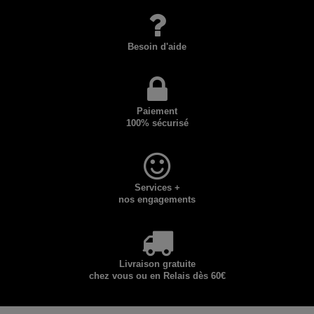
Besoin d'aide
Paiement
100% sécurisé
Services +
nos engagements
Livraison gratuite
chez vous ou en Relais dès 60€