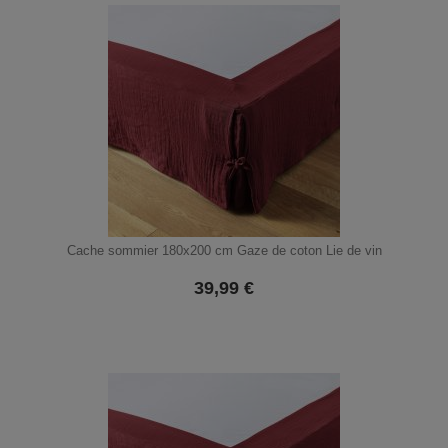
Cache sommier 180x200 cm Gaze de coton Lie de vin
39,99
€