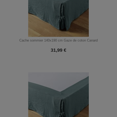
Cache sommier 140x190 cm Gaze de coton Canard
31,99
€