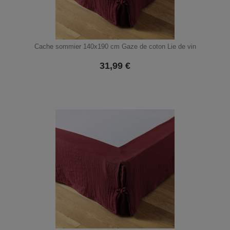
Cache sommier 140x190 cm Gaze de coton Lie de vin
31,99
€