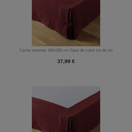
Cache sommier 160x200 cm Gaze de coton Lie de vin
37,99
€