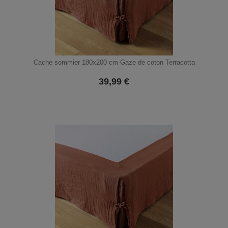
Cache sommier 180x200 cm Gaze de coton Terracotta
39,99
€