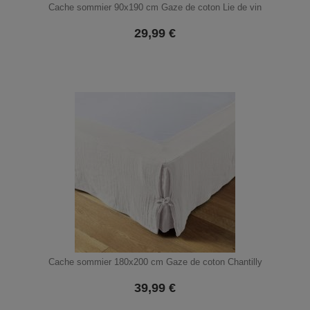
Cache sommier 90x190 cm Gaze de coton Lie de vin
29,99
€
Cache sommier 180x200 cm Gaze de coton Chantilly
39,99
€