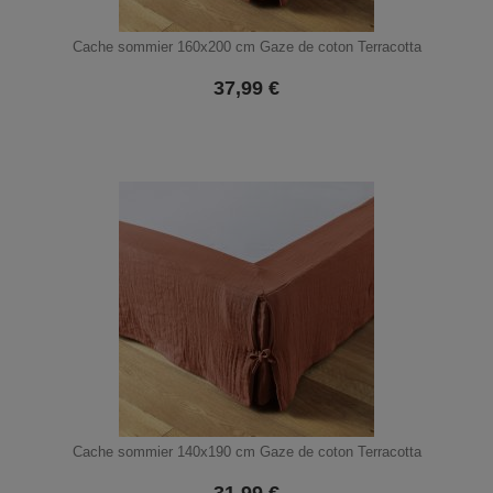
Cache sommier 160x200 cm Gaze de coton Terracotta
37,99
€
Cache sommier 140x190 cm Gaze de coton Terracotta