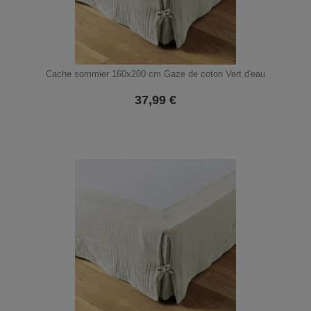
Cache sommier 160x200 cm Gaze de coton Vert d'eau
37,99
€