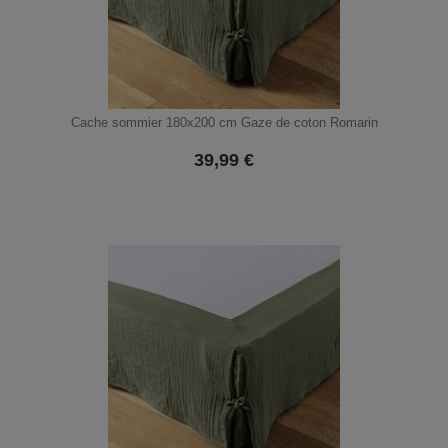
Cache sommier 180x200 cm Gaze de coton Romarin
39,99
€