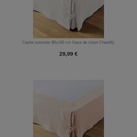
Cache sommier 90x190 cm Gaze de coton Chantilly
29,99
€