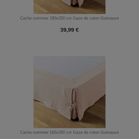
Cache sommier 180x200 cm Gaze de coton Guimauve
39,99
€
Cache sommier 160x200 cm Gaze de coton Guimauve