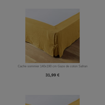
Cache sommier 140x190 cm Gaze de coton Safran
31,99
€