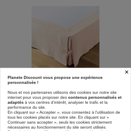
×
Planete Discount vous propose une expérience
Cache sommier 90x190 cm Gaze de coton Guimauve
personnalisée !
29,99
€
Nous et nos partenaires utilisons des cookies sur notre site
internet pour vous proposer des
contenus personnalisés et
adaptés
à vos centres d’intérêt, analyser le trafic et la
performance du site.
En cliquant sur « Accepter », vous consentez à l'utilisation de
tous les cookies placés sur notre site. En cliquant sur «
Continuer sans accepter », seuls les cookies strictement
nécessaires au fonctionnement du site seront utilisés.