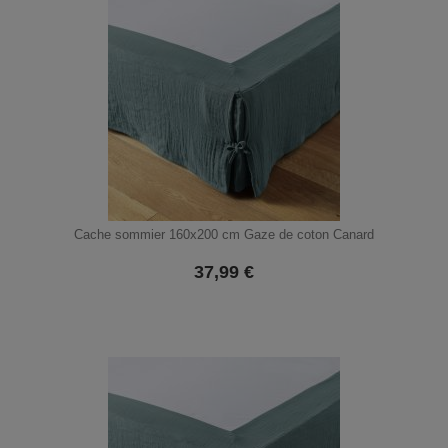
Cache sommier 160x200 cm Gaze de coton Canard
37,99
€