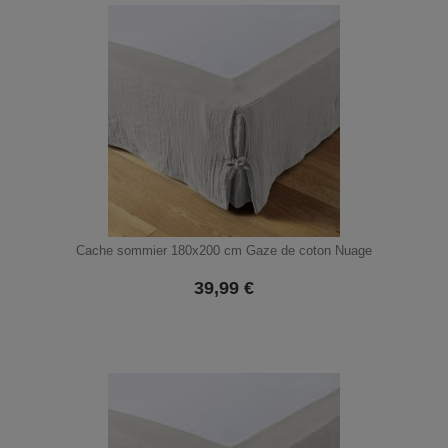
Cache sommier 180x200 cm Gaze de coton Nuage
39,99
€