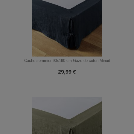
Cache sommier 90x190 cm Gaze de coton Minuit
29,99
€