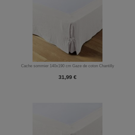
Cache sommier 140x190 cm Gaze de coton Chantilly
31,99
€