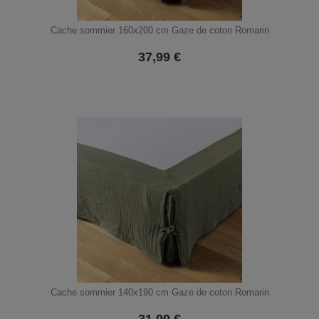
Cache sommier 160x200 cm Gaze de coton Romarin
37,99
€
Cache sommier 140x190 cm Gaze de coton Romarin