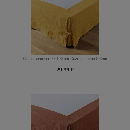
Cache sommier 90x190 cm Gaze de coton Safran
29,99
€