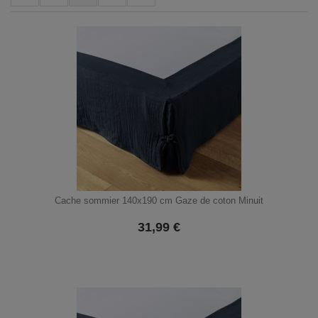
Cache sommier 140x190 cm Gaze de coton Minuit
31,99
€