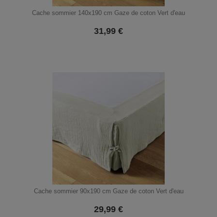
Cache sommier 140x190 cm Gaze de coton Vert d'eau
31,99
€
Cache sommier 90x190 cm Gaze de coton Vert d'eau
29,99
€