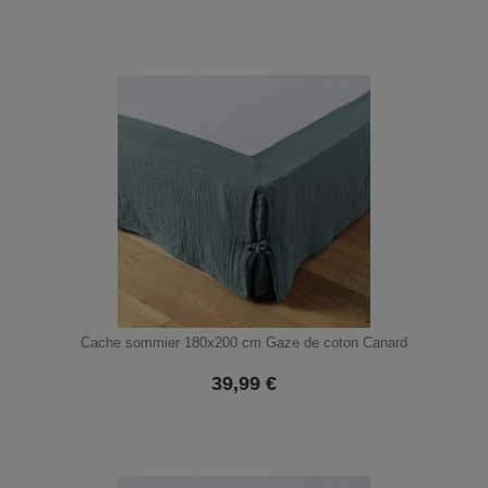
Cache sommier 180x200 cm Gaze de coton Canard
39,99
€