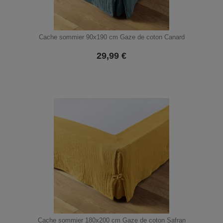
Cache sommier 90x190 cm Gaze de coton Canard
29,99
€
Cache sommier 180x200 cm Gaze de coton Safran