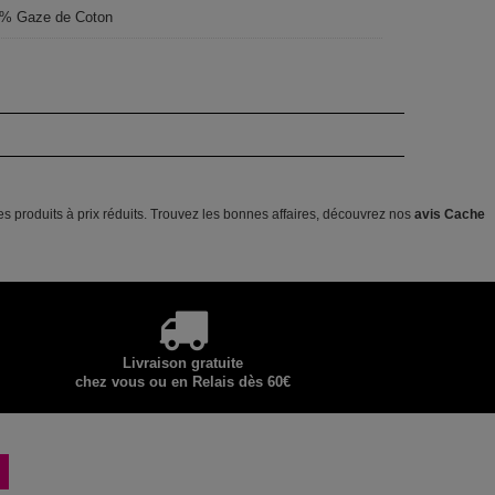
% Gaze de Coton
 produits à prix réduits. Trouvez les bonnes affaires, découvrez nos
avis Cache
Livraison gratuite
chez vous ou en Relais dès 60€