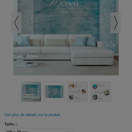
Voir plus de détails sur le produit
Taille ::