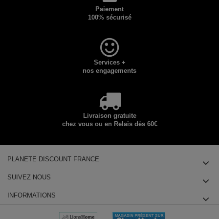
Paiement
100% sécurisé
Services +
nos engagements
Livraison gratuite
chez vous ou en Relais dès 60€
PLANETE DISCOUNT FRANCE
SUIVEZ NOUS
INFORMATIONS