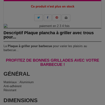
Ce produit n'est plus en stock
Descriptif Plaque plancha à griller avec trous
pour...
La
Plaque à griller pour barbecue
pour varier les plaisirs au
barbecue...
PROFITEZ DE BONNES GRILLADES AVEC VOTRE
BARBECUE !
GÉNÉRAL
Matériaux : Aluminium
Anti-adhérent
Résistant
DIMENSIONS