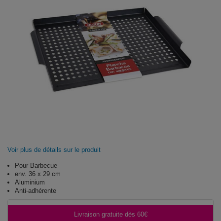
Voir plus de détails sur le produit
Pour Barbecue
env. 36 x 29 cm
Aluminium
Anti-adhérente
Livraison gratuite dès 60€