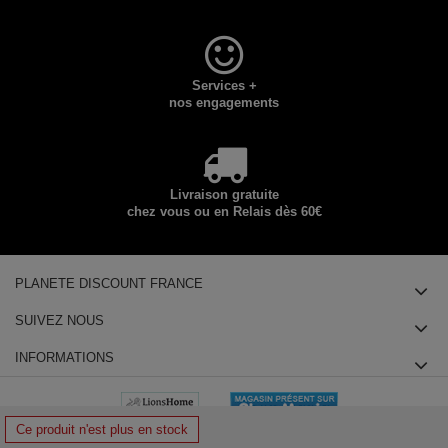
Services +
nos engagements
Livraison gratuite
chez vous ou en Relais dès 60€
PLANETE DISCOUNT FRANCE
SUIVEZ NOUS
INFORMATIONS
Ce produit n'est plus en stock