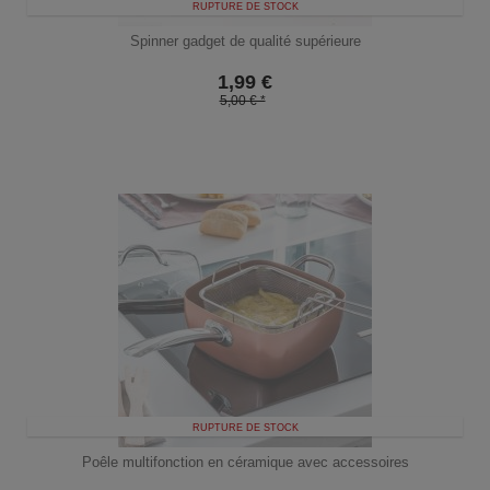
RUPTURE DE STOCK
Spinner gadget de qualité supérieure
1,99
€
5,00 € *
RUPTURE DE STOCK
Poêle multifonction en céramique avec accessoires