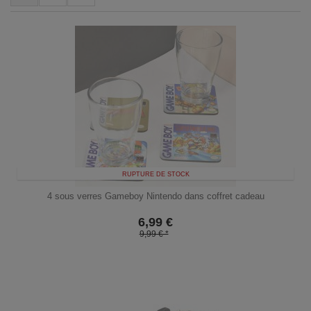
RUPTURE DE STOCK
4 sous verres Gameboy Nintendo dans coffret cadeau
6,99
€
9,99 € *