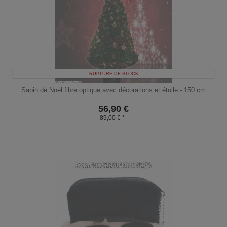
RUPTURE DE STOCK
Sapin de Noël fibre optique avec décorations et étoile - 150 cm
56,90
€
89,00 € *