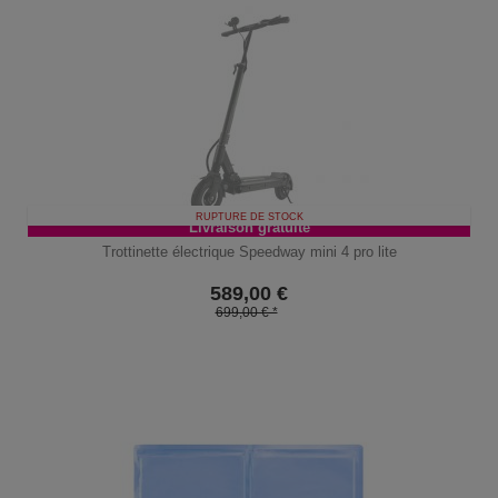
RUPTURE DE STOCK
Livraison gratuite
Trottinette électrique Speedway mini 4 pro lite
589,00
€
699,00 € *