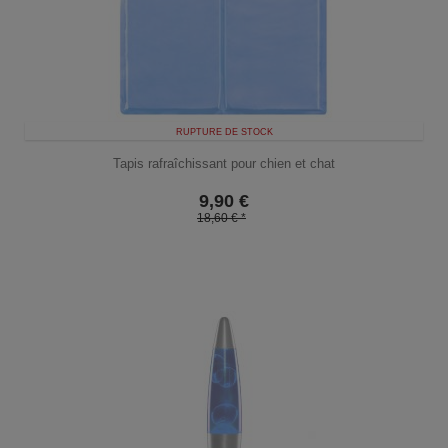
RUPTURE DE STOCK
Tapis rafraîchissant pour chien et chat
9,90
€
18,60 € *