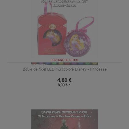
RUPTURE DE STOCK
Boule de Noël LED multicolore Disney - Princesse
4,80
€
8,00 € *