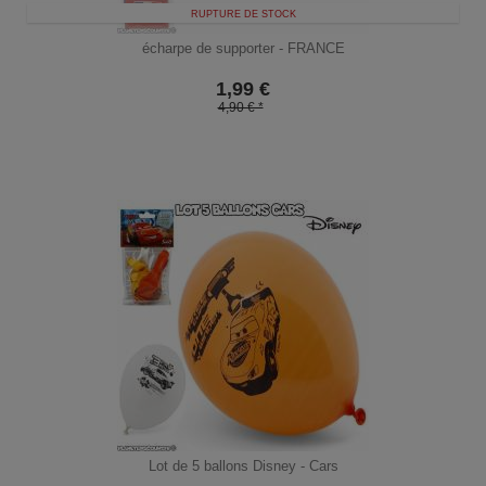
RUPTURE DE STOCK
écharpe de supporter - FRANCE
1,99
€
4,90 € *
Lot de 5 ballons Disney - Cars