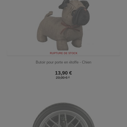
RUPTURE DE STOCK
Butoir pour porte en étoffe - Chien
13,90
€
23,00 € *