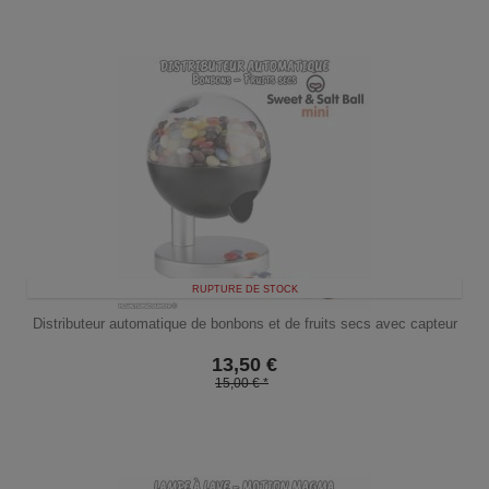
RUPTURE DE STOCK
Distributeur automatique de bonbons et de fruits secs avec capteur
13,50
€
15,00 € *