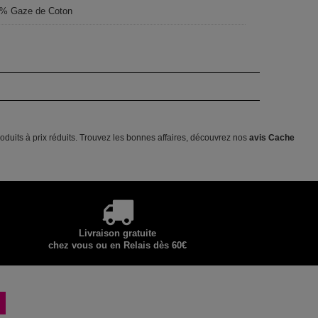
% Gaze de Coton
duits à prix réduits. Trouvez les bonnes affaires, découvrez nos
avis Cache
Livraison gratuite
chez vous ou en Relais dès 60€