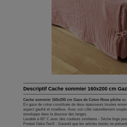
Descriptif Cache sommier 160x200 cm Gaz
Cache sommier 160x200 cm Gaze de Coton Rose pêche
au 
En gaze de coton constituée de deux épaisseurs tissées ensembl
aspect gaufré et moelleux. Avec son côté naturellement souple 
enveloppe dans la douceur des langes.
Lavable à 60° C avec des couleurs similaires - Sèche linge pos
Produit Oeko-Tex® : Garantit que les articles testés ne prése