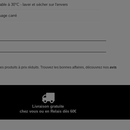
able à 30°C - laver et sécher sur l'envers
uage carré
s produits à prix réduits. Trouvez les bonnes affaires, découvrez nos
avis
Livraison gratuite
chez vous ou en Relais dès 60€