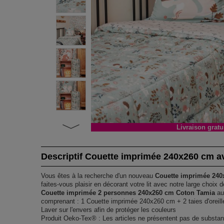
Livraison gratu
Descriptif Couette imprimée 240x260 cm ave
Vous êtes à la recherche d'un nouveau
Couette imprimée 240
faites-vous plaisir en décorant votre lit avec notre large choix 
Couette imprimée 2 personnes 240x260 cm Coton Tamia
au 
comprenant : 1 Couette imprimée 240x260 cm + 2 taies d'oreil
Laver sur l'envers afin de protéger les couleurs
Produit Oeko-Tex® : Les articles ne présentent pas de substan