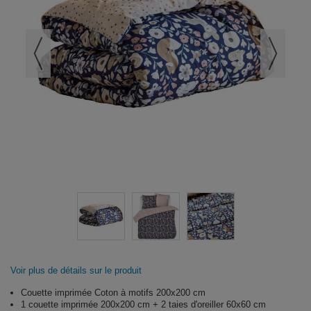
Voir plus de détails sur le produit
Couette imprimée Coton à motifs 200x200 cm
1 couette imprimée 200x200 cm + 2 taies d'oreiller 60x60 cm