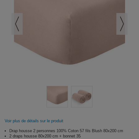
Voir plus de détails sur le produit
Drap housse 2 personnes 100% Coton 57 fils Blush 80x200 cm
2 draps housse 80x200 cm + bonnet 35