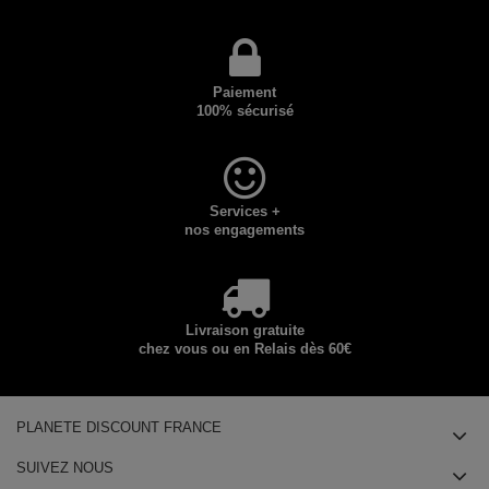
Paiement
100% sécurisé
Services +
nos engagements
Livraison gratuite
chez vous ou en Relais dès 60€
PLANETE DISCOUNT FRANCE
SUIVEZ NOUS