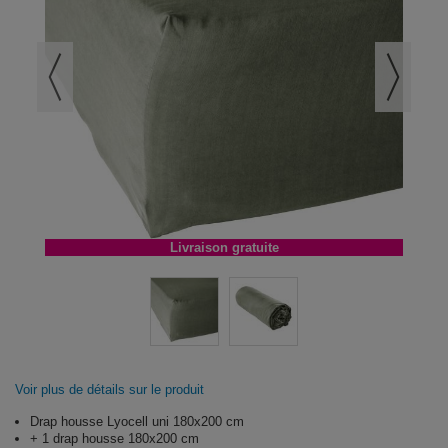
Livraison gratuite
Voir plus de détails sur le produit
Drap housse Lyocell uni 180x200 cm
+ 1 drap housse 180x200 cm