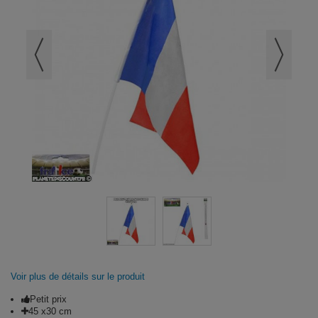
Voir plus de détails sur le produit
Petit prix
45 x30 cm