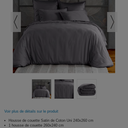
Voir plus de détails sur le produit
Housse de couette Satin de Coton Uni 240x260 cm
1 housse de couette 260x240 cm