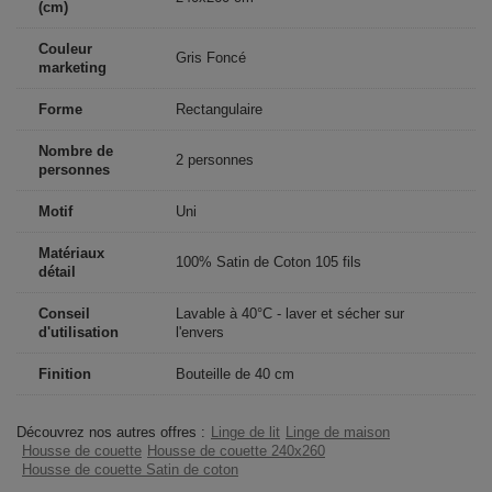
(cm)
Couleur
Gris Foncé
marketing
Forme
Rectangulaire
Nombre de
2 personnes
personnes
Motif
Uni
Matériaux
100% Satin de Coton 105 fils
détail
Conseil
Lavable à 40°C - laver et sécher sur
d'utilisation
l'envers
Finition
Bouteille de 40 cm
Découvrez nos autres offres :
Linge de lit
Linge de maison
Housse de couette
Housse de couette 240x260
Housse de couette Satin de coton