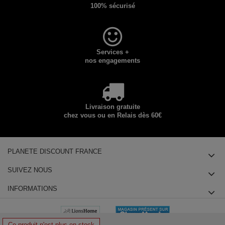
100% sécurisé
Services +
nos engagements
Livraison gratuite
chez vous ou en Relais dès 60€
PLANETE DISCOUNT FRANCE
SUIVEZ NOUS
INFORMATIONS
Ce produit n'est plus en stock