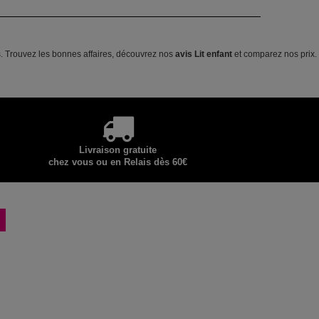
ts. Trouvez les bonnes affaires, découvrez nos
avis Lit enfant
et comparez nos prix.
Livraison gratuite
chez vous ou en Relais dès 60€