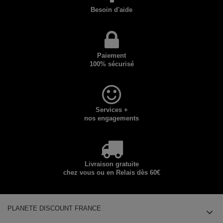
Besoin d'aide
Paiement
100% sécurisé
Services +
nos engagements
Livraison gratuite
chez vous ou en Relais dès 60€
PLANETE DISCOUNT FRANCE