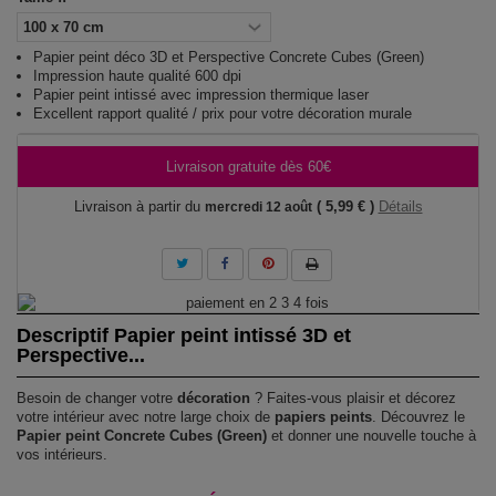
Papier peint déco 3D et Perspective Concrete Cubes (Green)
Impression haute qualité 600 dpi
Papier peint intissé avec impression thermique laser
Excellent rapport qualité / prix pour votre décoration murale
Livraison gratuite dès 60€
Livraison à partir du
( 5,99 € )
Détails
mercredi 12 août
Descriptif Papier peint intissé 3D et
Perspective...
Besoin de changer votre
décoration
? Faites-vous plaisir et décorez
votre intérieur avec notre large choix de
papiers peints
. Découvrez le
Papier peint Concrete Cubes (Green)
et donner une nouvelle touche à
vos intérieurs.