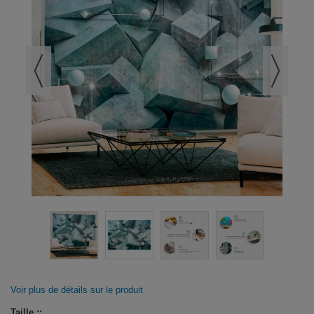
Voir plus de détails sur le produit
Taille ::