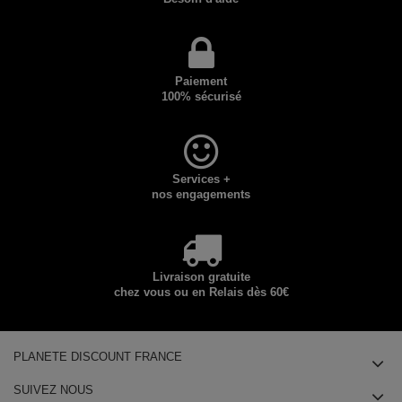
Paiement
100% sécurisé
Services +
nos engagements
Livraison gratuite
chez vous ou en Relais dès 60€
PLANETE DISCOUNT FRANCE
SUIVEZ NOUS