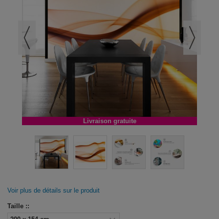
Livraison gratuite
Voir plus de détails sur le produit
Taille ::