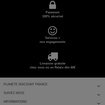
Paiement
100% sécurisé
Services +
nos engagements
Livraison gratuite
chez vous ou en Relais dès 60€
PLANETE DISCOUNT FRANCE
SUIVEZ NOUS
INFORMATIONS