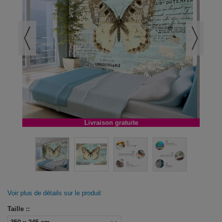
Livraison gratuite
Voir plus de détails sur le produit
Taille ::