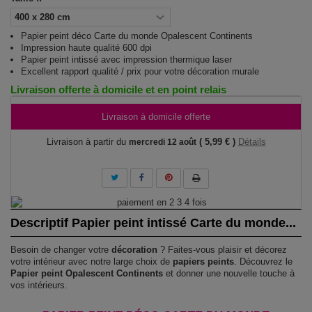
Papier peint déco Carte du monde Opalescent Continents
Impression haute qualité 600 dpi
Papier peint intissé avec impression thermique laser
Excellent rapport qualité / prix pour votre décoration murale
Livraison offerte à domicile et en point relais
Livraison à domicile offerte
Livraison à partir du
( 5,99 € )
Détails
mercredi 12 août
Descriptif Papier peint intissé Carte du monde...
Besoin de changer votre
décoration
? Faites-vous plaisir et décorez
votre intérieur avec notre large choix de
papiers peints
. Découvrez le
Papier peint Opalescent Continents
et donner une nouvelle touche à
vos intérieurs.