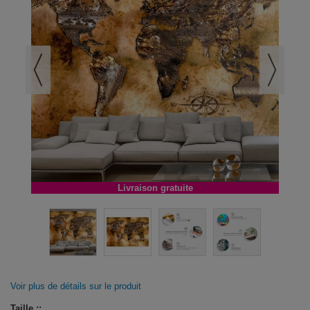
Livraison gratuite
Voir plus de détails sur le produit
Taille ::