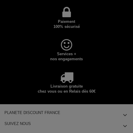
Paiement
100% sécurisé
Services +
nos engagements
Livraison gratuite
chez vous ou en Relais dès 60€
PLANETE DISCOUNT FRANCE
SUIVEZ NOUS