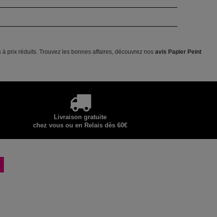
s à prix réduits. Trouvez les bonnes affaires, découvrez nos
avis Papier Peint
Livraison gratuite
chez vous ou en Relais dès 60€