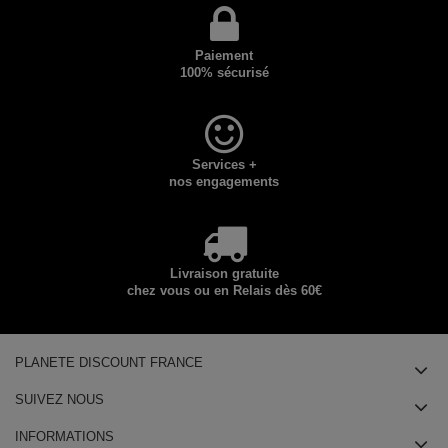
Paiement
100% sécurisé
Services +
nos engagements
Livraison gratuite
chez vous ou en Relais dès 60€
PLANETE DISCOUNT FRANCE
SUIVEZ NOUS
INFORMATIONS