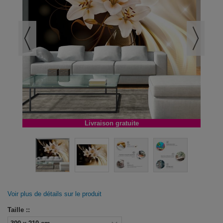
Livraison gratuite
Voir plus de détails sur le produit
Taille ::