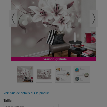
Livraison gratuite
Voir plus de détails sur le produit
Taille ::