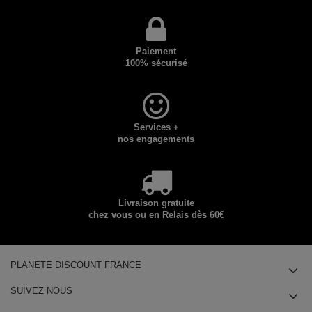
Paiement
100% sécurisé
Services +
nos engagements
Livraison gratuite
chez vous ou en Relais dès 60€
PLANETE DISCOUNT FRANCE
SUIVEZ NOUS