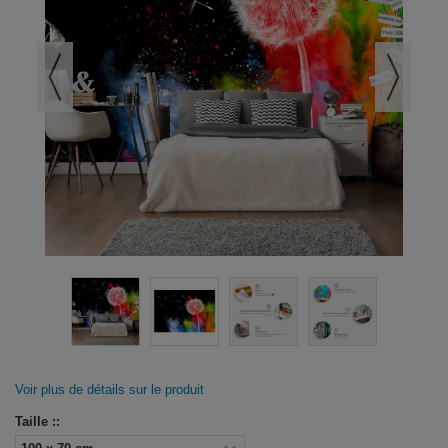
Voir plus de détails sur le produit
Taille ::