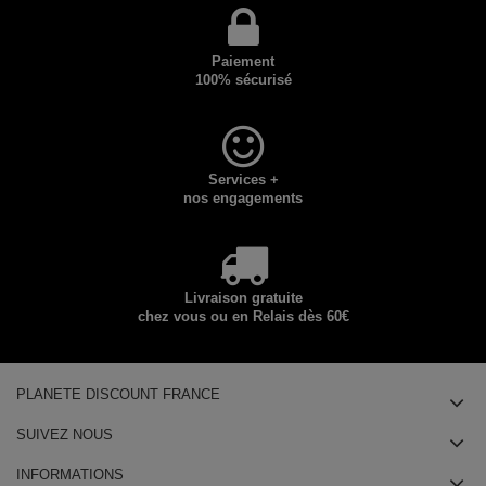
Paiement
100% sécurisé
Services +
nos engagements
Livraison gratuite
chez vous ou en Relais dès 60€
PLANETE DISCOUNT FRANCE
SUIVEZ NOUS
INFORMATIONS