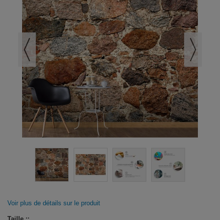
Voir plus de détails sur le produit
Taille ::