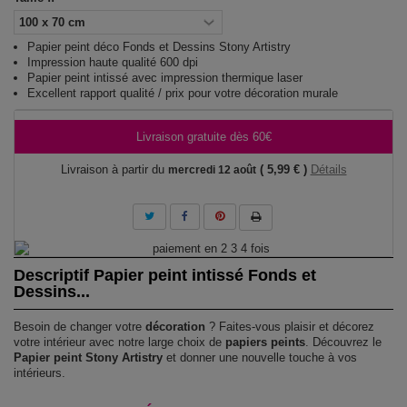
Papier peint déco Fonds et Dessins Stony Artistry
Impression haute qualité 600 dpi
Papier peint intissé avec impression thermique laser
Excellent rapport qualité / prix pour votre décoration murale
Livraison gratuite dès 60€
Livraison à partir du
( 5,99 € )
Détails
mercredi 12 août
Descriptif Papier peint intissé Fonds et
Dessins...
Besoin de changer votre
décoration
? Faites-vous plaisir et décorez
votre intérieur avec notre large choix de
papiers peints
. Découvrez le
Papier peint Stony Artistry
et donner une nouvelle touche à vos
intérieurs.