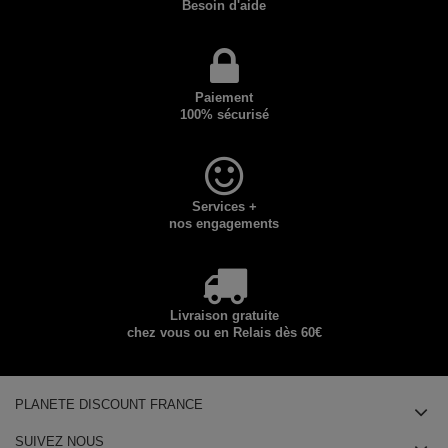
Besoin d'aide
Paiement
100% sécurisé
Services +
nos engagements
Livraison gratuite
chez vous ou en Relais dès 60€
PLANETE DISCOUNT FRANCE
SUIVEZ NOUS