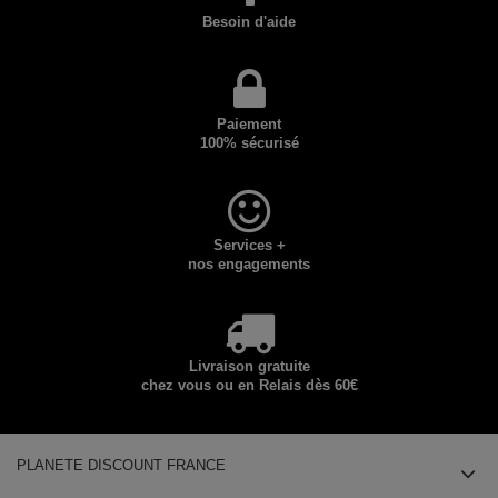
Besoin d'aide
Paiement
100% sécurisé
Services +
nos engagements
Livraison gratuite
chez vous ou en Relais dès 60€
PLANETE DISCOUNT FRANCE