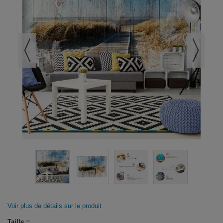
Voir plus de détails sur le produit
Taille ::