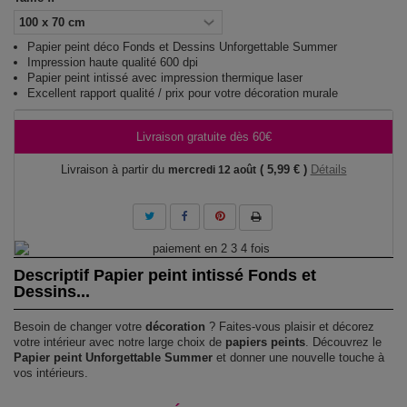
Papier peint déco Fonds et Dessins Unforgettable Summer
Impression haute qualité 600 dpi
Papier peint intissé avec impression thermique laser
Excellent rapport qualité / prix pour votre décoration murale
Livraison gratuite dès 60€
Livraison à partir du
( 5,99 € )
Détails
mercredi 12 août
Descriptif Papier peint intissé Fonds et
Dessins...
Besoin de changer votre
décoration
? Faites-vous plaisir et décorez
votre intérieur avec notre large choix de
papiers peints
. Découvrez le
Papier peint Unforgettable Summer
et donner une nouvelle touche à
vos intérieurs.