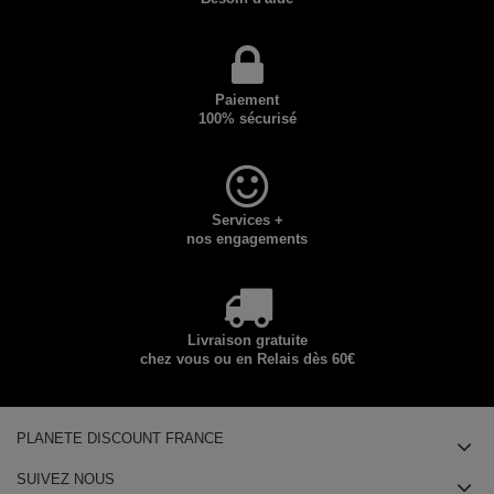
Paiement
100% sécurisé
Services +
nos engagements
Livraison gratuite
chez vous ou en Relais dès 60€
PLANETE DISCOUNT FRANCE
SUIVEZ NOUS