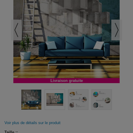
Livraison gratuite
Voir plus de détails sur le produit
Taille ::