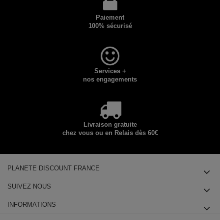
Paiement
100% sécurisé
Services +
nos engagements
Livraison gratuite
chez vous ou en Relais dès 60€
PLANETE DISCOUNT FRANCE
SUIVEZ NOUS
INFORMATIONS