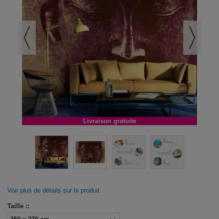
Livraison gratuite
Voir plus de détails sur le produit
Taille ::