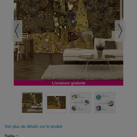
Livraison gratuite
Voir plus de détails sur le produit
Taille ::