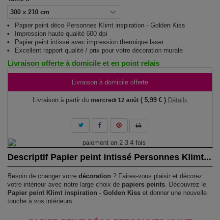
Papier peint déco Personnes Klimt inspiration - Golden Kiss
Impression haute qualité 600 dpi
Papier peint intissé avec impression thermique laser
Excellent rapport qualité / prix pour votre décoration murale
Livraison offerte à domicile et en point relais
Livraison à domicile offerte
Livraison à partir du
( 5,99 € )
Détails
mercredi 12 août
Descriptif Papier peint intissé Personnes Klimt...
Besoin de changer votre
décoration
? Faites-vous plaisir et décorez
votre intérieur avec notre large choix de
papiers peints
. Découvrez le
Papier peint Klimt inspiration - Golden Kiss
et donner une nouvelle
touche à vos intérieurs.