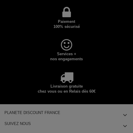
Paiement
100% sécurisé
Services +
nos engagements
Livraison gratuite
chez vous ou en Relais dès 60€
PLANETE DISCOUNT FRANCE
SUIVEZ NOUS