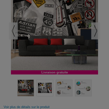
Livraison gratuite
Voir plus de détails sur le produit