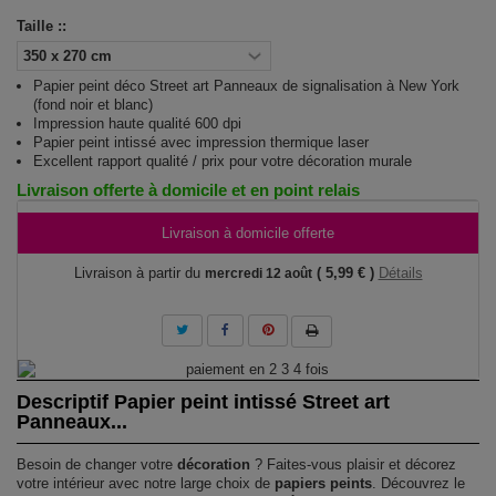
Taille ::
Papier peint déco Street art Panneaux de signalisation à New York
(fond noir et blanc)
Impression haute qualité 600 dpi
Papier peint intissé avec impression thermique laser
Excellent rapport qualité / prix pour votre décoration murale
Livraison offerte à domicile et en point relais
Livraison à domicile offerte
Livraison à partir du
( 5,99 € )
Détails
mercredi 12 août
Descriptif Papier peint intissé Street art
Panneaux...
Besoin de changer votre
décoration
? Faites-vous plaisir et décorez
votre intérieur avec notre large choix de
papiers peints
. Découvrez le