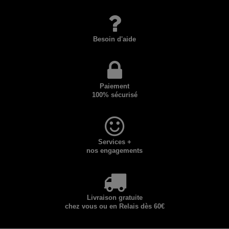
Besoin d'aide
Paiement
100% sécurisé
Services +
nos engagements
Livraison gratuite
chez vous ou en Relais dès 60€