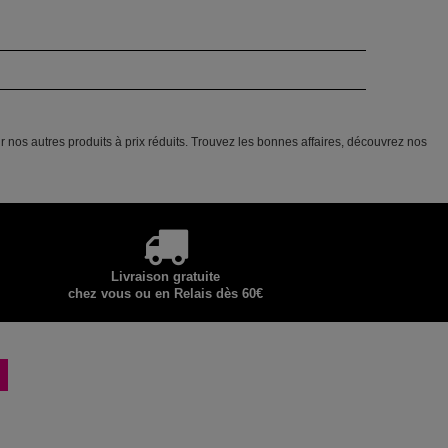
ur nos autres produits à prix réduits. Trouvez les bonnes affaires, découvrez nos
Livraison gratuite
chez vous ou en Relais dès 60€