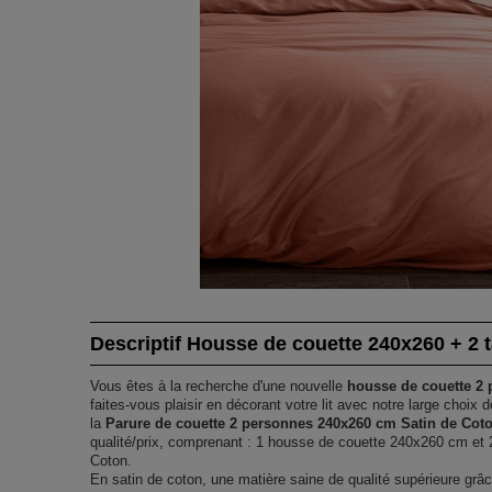
Descriptif Housse de couette 240x260 + 2 ta
Vous êtes à la recherche d'une nouvelle
housse de couette 2
faites-vous plaisir en décorant votre lit avec notre large choix 
la
Parure de couette 2 personnes 240x260 cm Satin de Cot
qualité/prix, comprenant : 1 housse de couette 240x260 cm et 2
Coton.
En satin de coton, une matière saine de qualité supérieure grâc