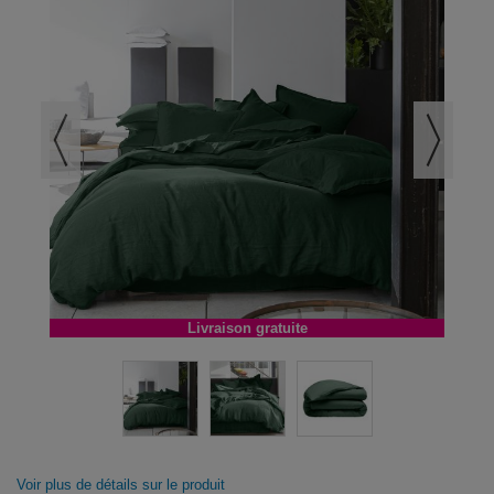
Livraison gratuite
Voir plus de détails sur le produit