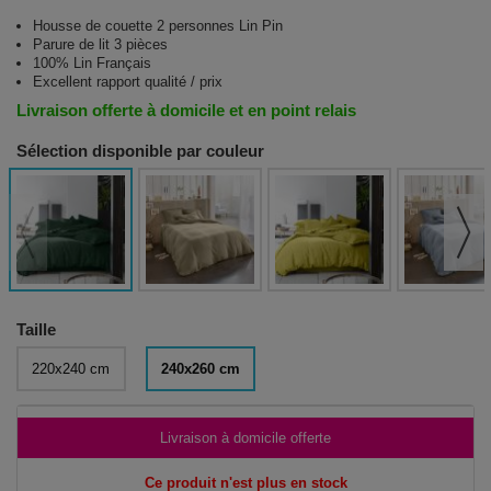
Housse de couette 2 personnes Lin Pin
Parure de lit 3 pièces
100% Lin Français
Excellent rapport qualité / prix
Livraison offerte à domicile et en point relais
Sélection disponible par couleur
Taille
220x240 cm
240x260 cm
Livraison à domicile offerte
Ce produit n'est plus en stock