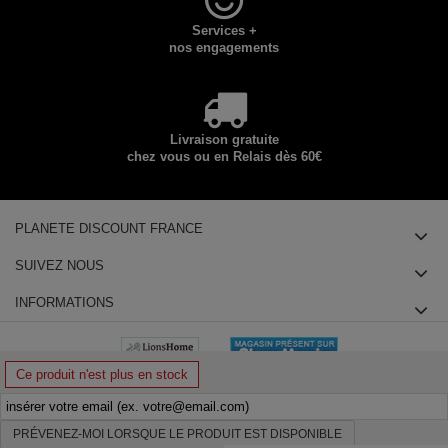
Services +
nos engagements
Livraison gratuite
chez vous ou en Relais dès 60€
PLANETE DISCOUNT FRANCE
SUIVEZ NOUS
INFORMATIONS
Ce produit n'est plus en stock
PRÉVENEZ-MOI LORSQUE LE PRODUIT EST DISPONIBLE
© 2025 Planete Discount SAS, Tous droits réservés - siège social : 14