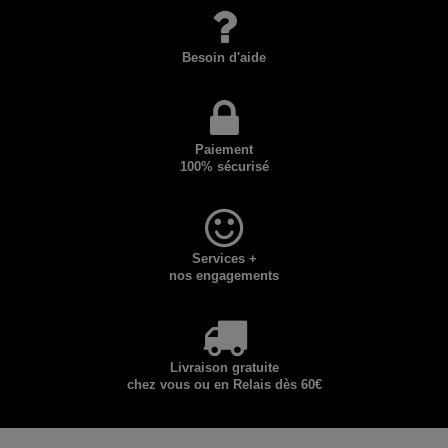
Besoin d'aide
Paiement
100% sécurisé
Services +
nos engagements
Livraison gratuite
chez vous ou en Relais dès 60€