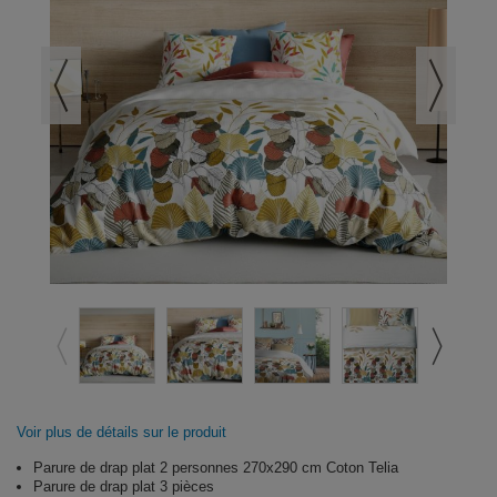
Voir plus de détails sur le produit
Parure de drap plat 2 personnes 270x290 cm Coton Telia
Parure de drap plat 3 pièces