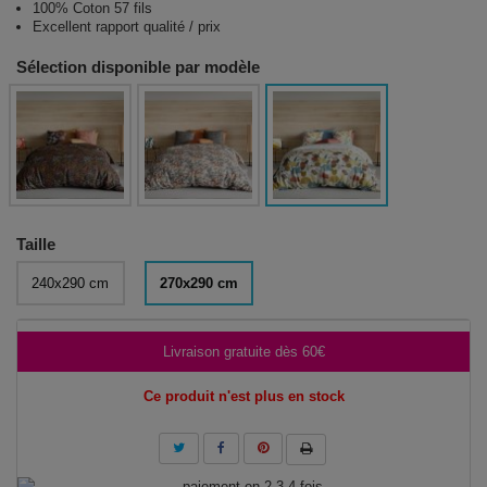
100% Coton 57 fils
Excellent rapport qualité / prix
Sélection disponible par modèle
Taille
240x290 cm
270x290 cm
Livraison gratuite dès 60€
Ce produit n'est plus en stock