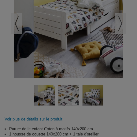
Voir plus de détails sur le produit
Parure de lit enfant Coton à motifs 140x200 cm
1 housse de couette 140x200 cm + 1 taie d'oreiller