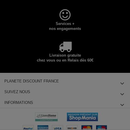
Services +
nos engagements
Livraison gratuite
chez vous ou en Relais dès 60€
PLANETE DISCOUNT FRANCE
SUIVEZ NOUS
INFORMATIONS