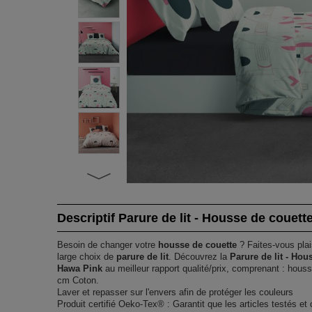
Descriptif Parure de lit - Housse de couett
Besoin de changer votre
housse de couette
? Faites-vous plais
large choix de
parure de lit
. Découvrez la
Parure de lit - Hou
Hawa Pink
au meilleur rapport qualité/prix, comprenant : housse
cm Coton.
Laver et repasser sur l'envers afin de protéger les couleurs
Produit certifié Oeko-Tex® : Garantit que les articles testés et