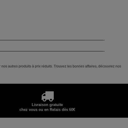
 nos autres produits à prix réduits. Trouvez les bonnes affaires, découvrez nos
Livraison gratuite
chez vous ou en Relais dès 60€