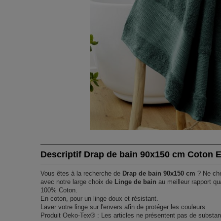
Descriptif Drap de bain 90x150 cm Coton
Vous êtes à la recherche de
Drap de bain 90x150 cm
? Ne che
avec notre large choix de
Linge de bain
au meilleur rapport qu
100% Coton.
En coton, pour un linge doux et résistant.
Laver votre linge sur l'envers afin de protéger les couleurs
Produit Oeko-Tex® : Les articles ne présentent pas de substan