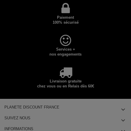
Paiement
100% sécurisé
Services +
nos engagements
Livraison gratuite
chez vous ou en Relais dès 60€
PLANETE DISCOUNT FRANCE
SUIVEZ NOUS
INFORMATIONS