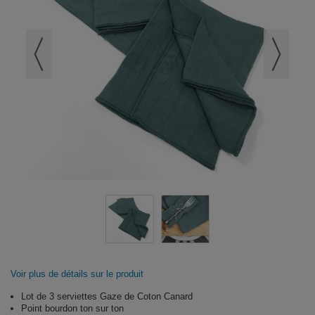
Voir plus de détails sur le produit
Lot de 3 serviettes Gaze de Coton Canard
Point bourdon ton sur ton